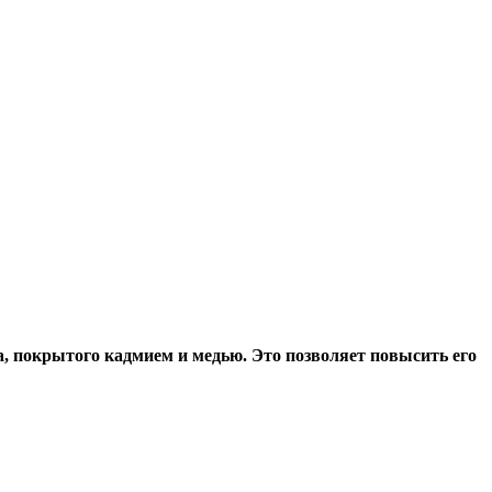
, покрытого кадмием и медью. Это позволяет повысить его