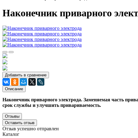
Наконечник приварного элек
Добавить в сравнение
Описание
Наконечник приварного электрода. Заменяемая часть прива
срок службы и улучшить привариваемость.
Отзывы
Оставить отзыв
Отзыв успешно отправлен
Каталог