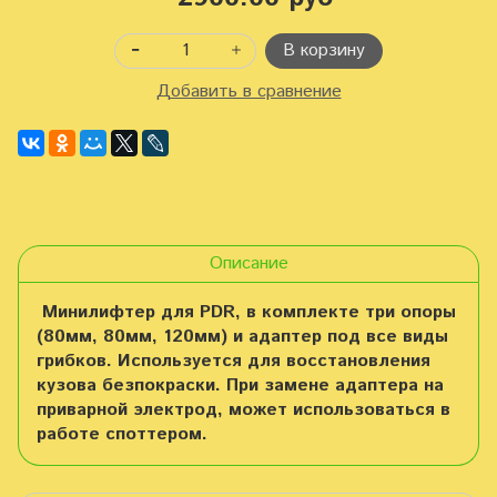
В корзину
Добавить в сравнение
Описание
Минилифтер для PDR, в комплекте три опоры
(80мм, 80мм, 120мм) и адаптер под все виды
грибков. Используется для восстановления
кузова безпокраски. При замене адаптера на
приварной электрод, может использоваться в
работе споттером.