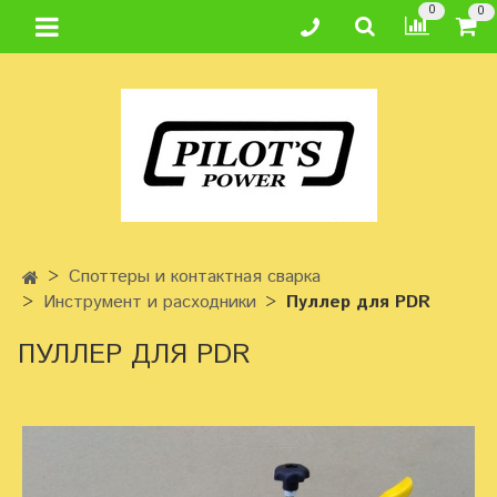
0
0
Споттеры и контактная сварка
Инструмент и расходники
Пуллер для PDR
ПУЛЛЕР ДЛЯ PDR