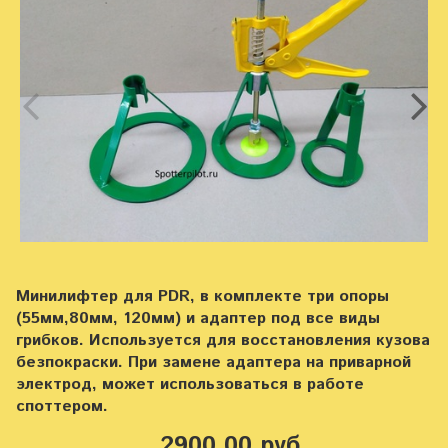
Минилифтер для PDR, в комплекте три опоры
(55мм,80мм, 120мм) и адаптер под все виды
грибков. Используется для восстановления кузова
безпокраски. При замене адаптера на приварной
электрод, может использоваться в работе
споттером.
2900.00 руб